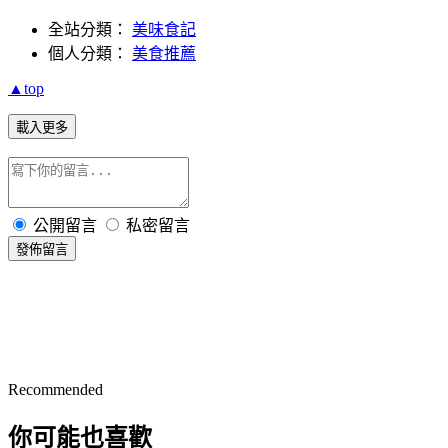
全站分類：
美味食記
個人分類：
美食推薦
▲top
載入更多
公開留言
私密留言
發佈留言
Recommended
你可能也喜歡