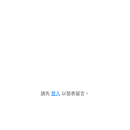
請先
登入
以發表留言。