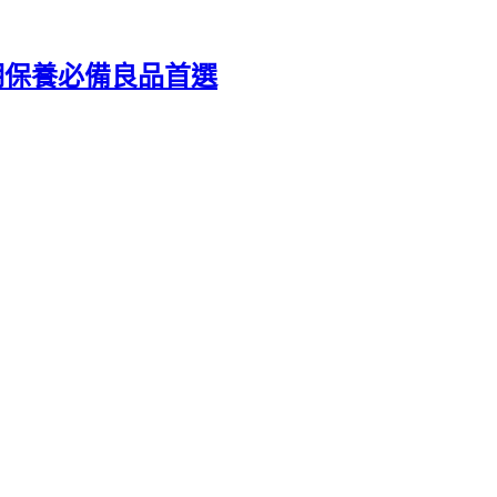
期保養必備良品首選