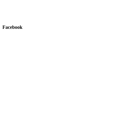
Facebook