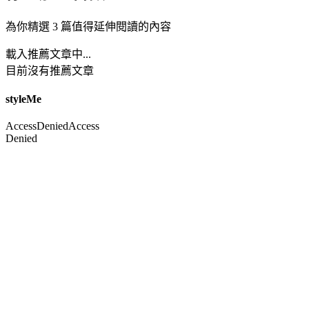
為你精選 3 篇值得延伸閱讀的內容
載入推薦文章中...
目前沒有推薦文章
styleMe