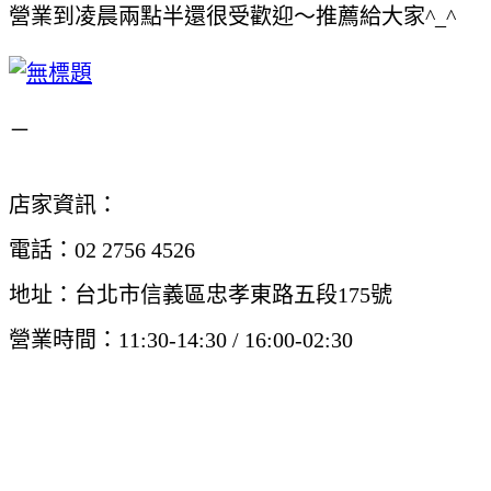
營業到凌晨兩點半還很受歡迎～推薦給大家^_^
－
店家資訊：
電話：02 2756 4526
地址：台北市信義區忠孝東路五段175號
營業時間：11:30-14:30 / 16:00-02:30