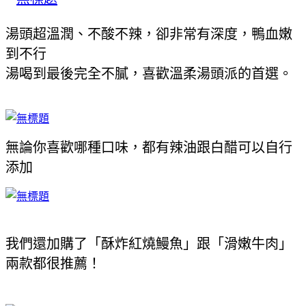
湯頭超溫潤、不酸不辣，卻非常有深度，鴨血嫩
到不行
湯喝到最後完全不膩，喜歡溫柔湯頭派的首選。
無論你喜歡哪種口味，都有辣油跟白醋可以自行
添加
我們還加購了「酥炸紅燒鰻魚」跟「滑嫩牛肉」
兩款都很推薦！