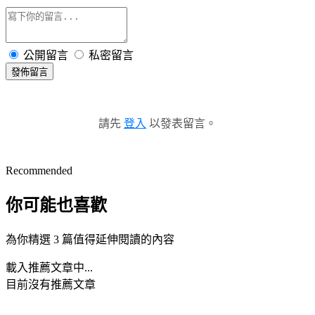
公開留言
私密留言
發佈留言
請先
登入
以發表留言。
Recommended
你可能也喜歡
為你精選 3 篇值得延伸閱讀的內容
載入推薦文章中...
目前沒有推薦文章