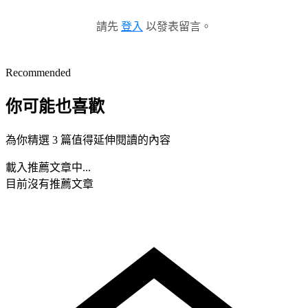
請先
登入
以發表留言。
Recommended
你可能也喜歡
為你精選 3 篇值得延伸閱讀的內容
載入推薦文章中...
目前沒有推薦文章