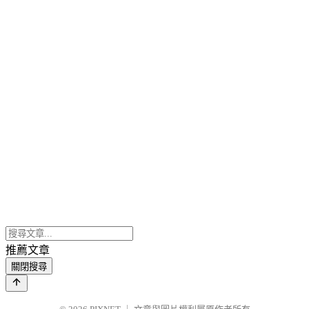
推薦文章
關閉搜尋